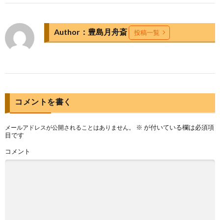
Author：豊島月舟斎
投稿一覧
コメントを書く
※
が付いている欄は必須項
メールアドレスが公開されることはありません。
目です
コメント