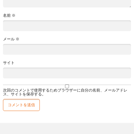
名前
※
メール
※
サイト
次回のコメントで使用するためブラウザーに自分の名前、メールアドレ
ス、サイトを保存する。