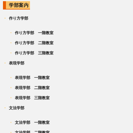
学部案内
作り方学部
作り方学部 一階教室
作り方学部 二階教室
作り方学部 三階教室
表現学部
表現学部 一階教室
表現学部 二階教室
表現学部 三階教室
文法学部
文法学部 一階教室
文法学部 二階教室