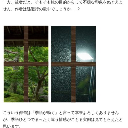
一方、後者だと、そもそも旅の目的からして不穏な印象をぬぐえま
せん。作者は逃避行の最中でしょうか……？
こういう俳句は「季語が動く」と言って本来よろしくありません
が、季語ひとつでまったく違う情感がこもる実例は見てもらえたと
思います。