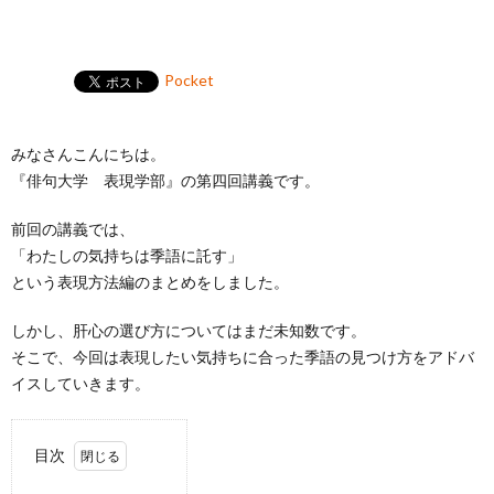
Pocket
みなさんこんにちは。
『俳句大学 表現学部』の第四回講義です。
前回の講義では、
「わたしの気持ちは季語に託す」
という表現方法編のまとめをしました。
しかし、肝心の選び方についてはまだ未知数です。
そこで、今回は表現したい気持ちに合った季語の見つけ方をアドバ
イスしていきます。
目次